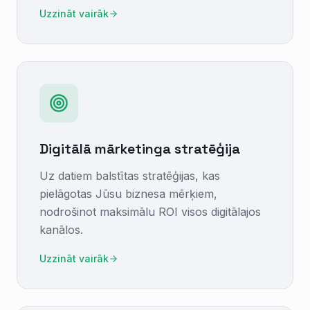
Uzzināt vairāk
Digitālā mārketinga stratēģija
Uz datiem balstītas stratēģijas, kas
pielāgotas Jūsu biznesa mērķiem,
nodrošinot maksimālu ROI visos digitālajos
kanālos.
Uzzināt vairāk