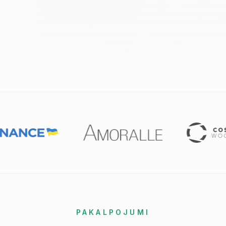
PAKALPOJUMI