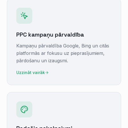
PPC kampaņu pārvaldība
Kampaņu pārvaldība Google, Bing un citās
platformās ar fokusu uz pieprasījumiem,
pārdošanu un izaugsmi.
Uzzināt vairāk