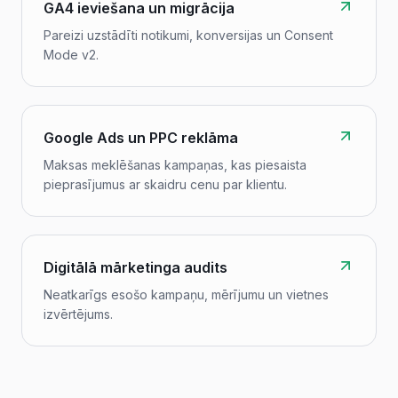
GA4 ieviešana un migrācija
Pareizi uzstādīti notikumi, konversijas un Consent
Mode v2.
Google Ads un PPC reklāma
Maksas meklēšanas kampaņas, kas piesaista
pieprasījumus ar skaidru cenu par klientu.
Digitālā mārketinga audits
Neatkarīgs esošo kampaņu, mērījumu un vietnes
izvērtējums.