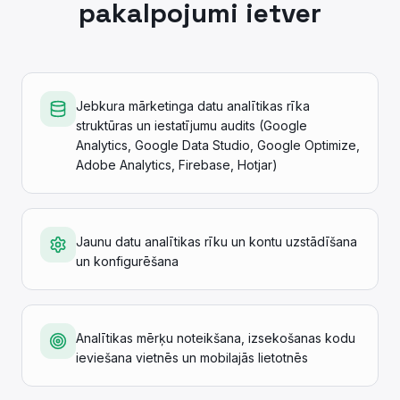
pakalpojumi ietver
Jebkura mārketinga datu analītikas rīka
struktūras un iestatījumu audits (Google
Analytics, Google Data Studio, Google Optimize,
Adobe Analytics, Firebase, Hotjar)
Jaunu datu analītikas rīku un kontu uzstādīšana
un konfigurēšana
Analītikas mērķu noteikšana, izsekošanas kodu
ieviešana vietnēs un mobilajās lietotnēs